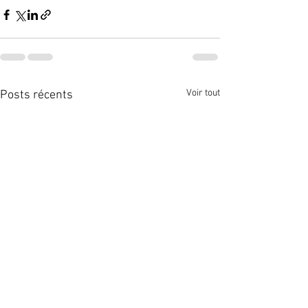
Voir tout
Posts récents