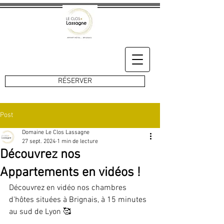
RÉSERVER
Post
Domaine Le Clos Lassagne
27 sept. 2024
1 min de lecture
Découvrez nos
Appartements en vidéos !
Découvrez en vidéo nos chambres 
d'hôtes situées à Brignais, à 15 minutes 
au sud de Lyon 🥰