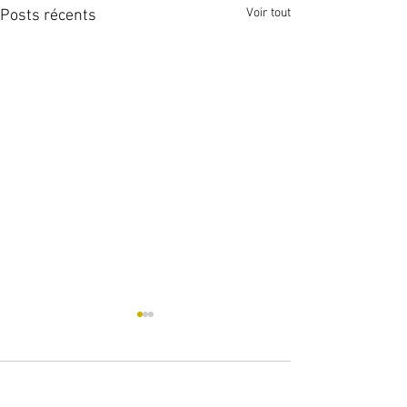
Voir tout
Posts récents
Commentaires