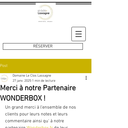
RÉSERVER
Post
Domaine Le Clos Lassagne
27 janv. 2025
1 min de lecture
Merci à notre Partenaire
WONDERBOX !
Un grand merci à l'ensemble de nos 
clients pour leurs notes et leurs 
commentaire ainsi qu' à notre 