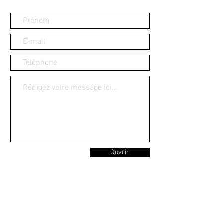
Ouvrir