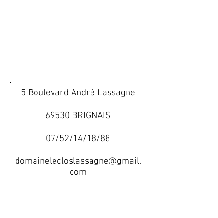
5 Boulevard André Lassagne
69530 BRIGNAIS
07/52/14/18/88
domainelecloslassagne@gmail.
com