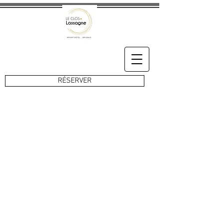
RÉSERVER
CONTACT