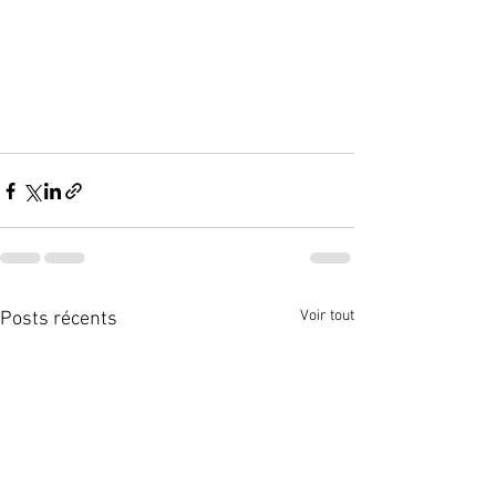
Voir tout
Posts récents