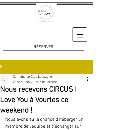
RÉSERVER
Post
Domaine Le Clos Lassagne
26 sept. 2024
1 min de lecture
Nous recevons CIRCUS I
Love You à Vourles ce
weekend !
Nous avons eu la chance d'héberger un 
membre de l'équipe et d'échanger sur 